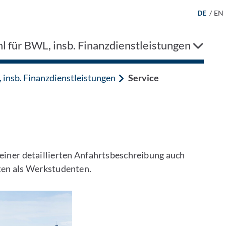
DE
/
EN
l für BWL, insb. Finanzdienstleistungen
 insb. Finanzdienstleistungen
Service
einer detaillierten Anfahrtsbeschreibung auch
iten als Werkstudenten.