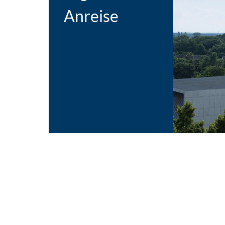
Anreise