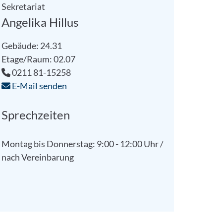
Sekretariat
Angelika Hillus
Gebäude: 24.31
Etage/Raum: 02.07
0211 81-15258
E-Mail senden
Sprechzeiten
Montag bis Donnerstag: 9:00 - 12:00 Uhr /
nach Vereinbarung